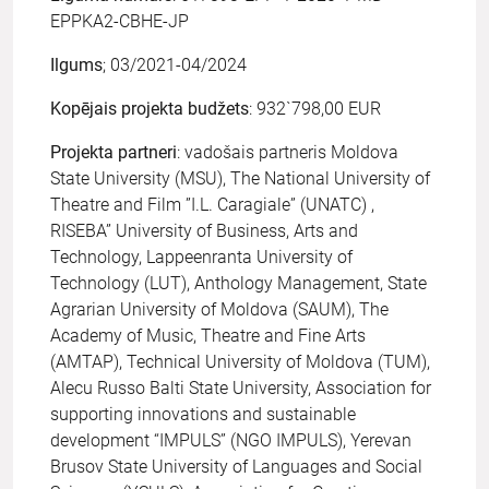
EPPKA2-CBHE-JP
Ilgums
; 03/2021-04/2024
Kopējais projekta budžets
: 932`798,00 EUR
Projekta partneri
: vadošais partneris Moldova
State University (MSU), The National University of
Theatre and Film ”I.L. Caragiale” (UNATC) ,
RISEBA” University of Business, Arts and
Technology, Lappeenranta University of
Technology (LUT), Anthology Management, State
Agrarian University of Moldova (SAUM), The
Academy of Music, Theatre and Fine Arts
(AMTAP), Technical University of Moldova (TUM),
Alecu Russo Balti State University, Association for
supporting innovations and sustainable
development “IMPULS” (NGO IMPULS), Yerevan
Brusov State University of Languages and Social