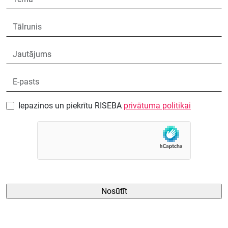
Iepazinos un piekrītu RISEBA
privātuma politikai