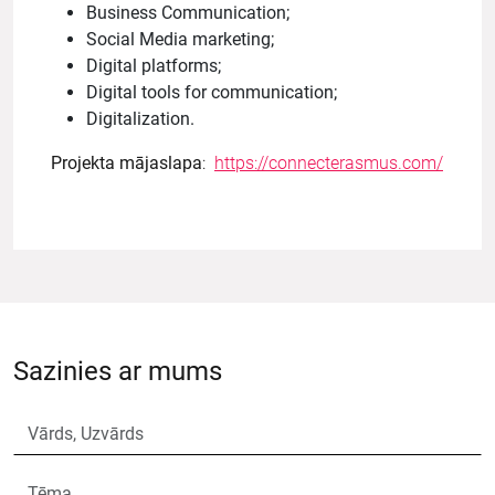
Business Communication;
Social Media marketing;
Digital platforms;
Digital tools for communication;
Digitalization.
Projekta mājaslapa
:
https://connecterasmus.com/
Sazinies ar mums