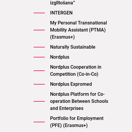
izglītošana”
INTERGEN
My Personal Transnational
Mobility Assistant (PTMA)
(Erasmus+)
Naturally Sustainable
Nordplus
Nordplus Cooperation in
Competition (Co-in-Co)
Nordplus Expromed
Nordplus Platform for Co-
operation Between Schools
and Enterprises
Portfolio for Employment
(PFE) (Erasmus+)