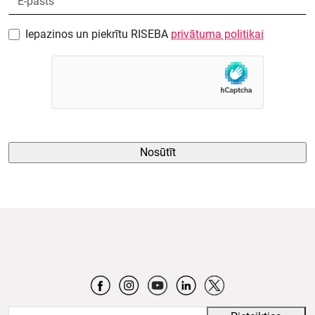
Iepazinos un piekrītu RISEBA
privātuma politikai