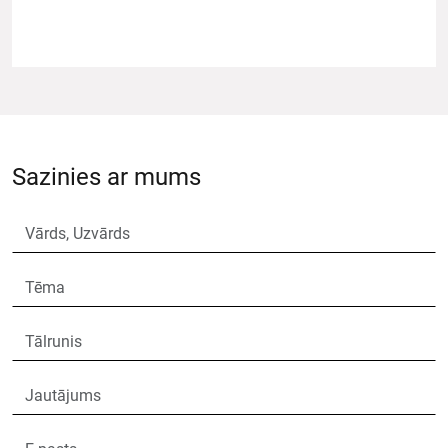
Sazinies ar mums