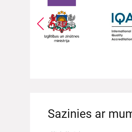
Sazinies ar mu