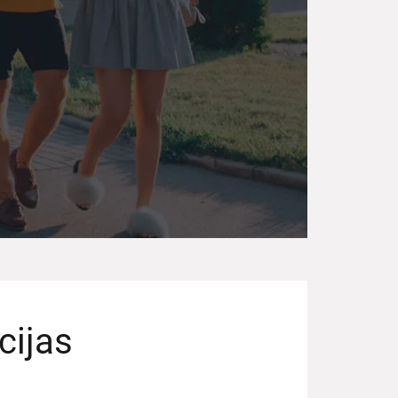
cijas