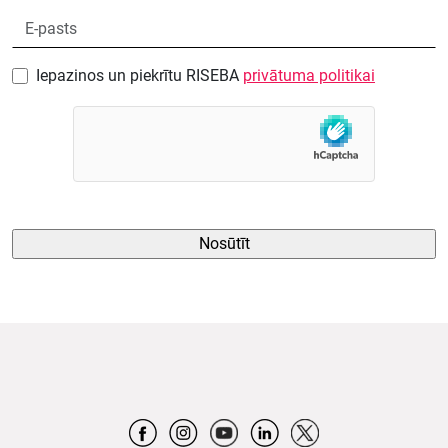
Iepazinos un piekrītu RISEBA
privātuma politikai