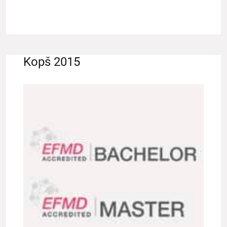
Kopš 2015