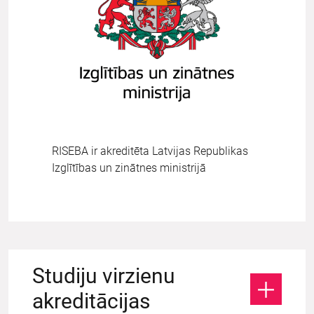
RISEBA ir akreditēta Latvijas Republikas
Izglītības un zinātnes ministrijā
Studiju virzienu
akreditācijas