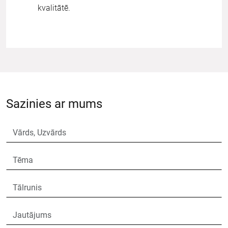
kvalitātē.
Sazinies ar mums