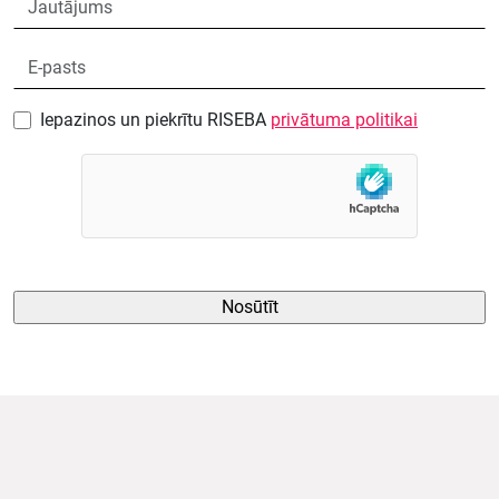
Iepazinos un piekrītu RISEBA
privātuma politikai