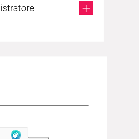
istratore