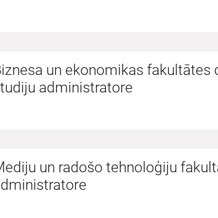
iznesa un ekonomikas fakultātes 
tudiju administratore
ediju un radošo tehnoloģiju fakult
dministratore