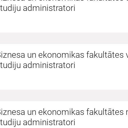
tudiju administratori
iznesa un ekonomikas fakultātes 
tudiju administratori
iznesa un ekonomikas fakultātes 
tudiju administratori