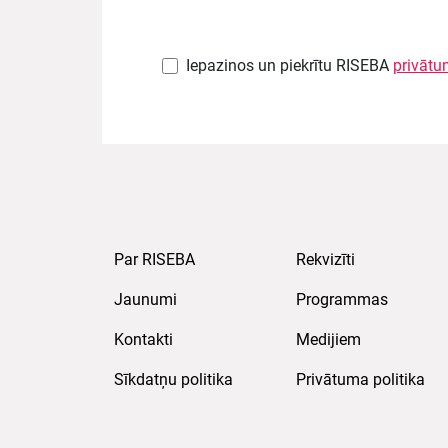
Iepazinos un piekrītu RISEBA
privātu
Par RISEBA
Rekvizīti
Jaunumi
Programmas
Kontakti
Medijiem
Sīkdatņu politika
Privātuma politika