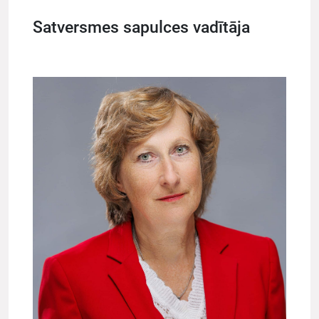
Satversmes sapulces vadītāja