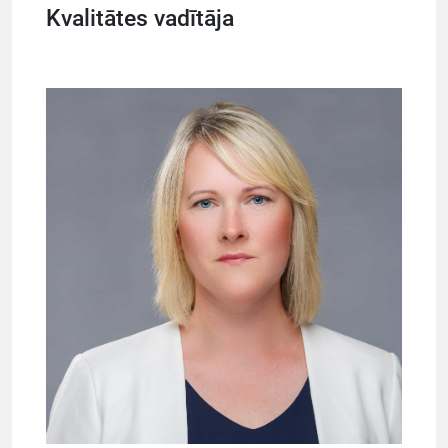
Kvalitātes vadītāja