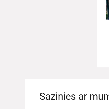
Sazinies ar mu