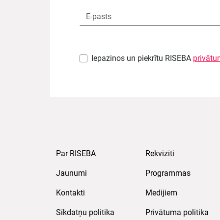
Iepazinos un piekrītu RISEBA
privātu
Par RISEBA
Rekvizīti
Jaunumi
Programmas
Kontakti
Medijiem
Sīkdatņu politika
Privātuma politika