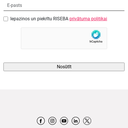
Iepazinos un piekrītu RISEBA
privātuma politikai