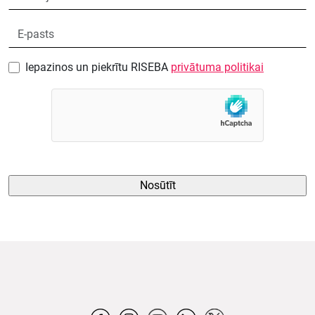
Iepazinos un piekrītu RISEBA
privātuma politikai