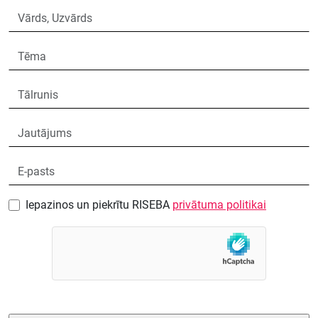
Iepazinos un piekrītu RISEBA
privātuma politikai