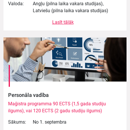
Valoda:
Angļu (pilna laika vakara studijas),
Latviešu (pilna laika vakara studijas)
Lasīt tālāk
Personāla vadība
Maģistra programma 90 ECTS (1,5 gada studiju
ilgums), vai 120 ECTS (2 gadu studiju ilgums)
Sākums:
No 1. septembra