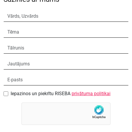
Iepazinos un piekrītu RISEBA
privātuma politikai