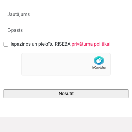
Iepazinos un piekrītu RISEBA
privātuma politikai