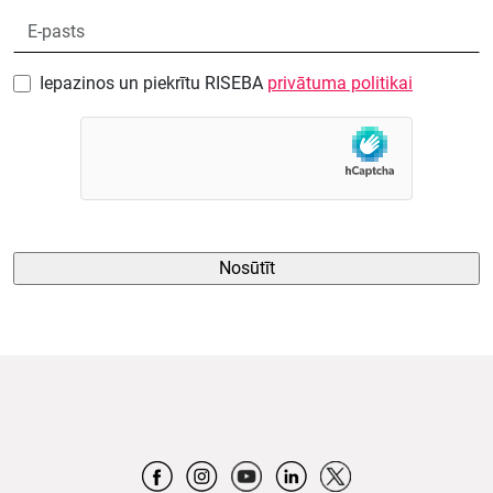
Iepazinos un piekrītu RISEBA
privātuma politikai