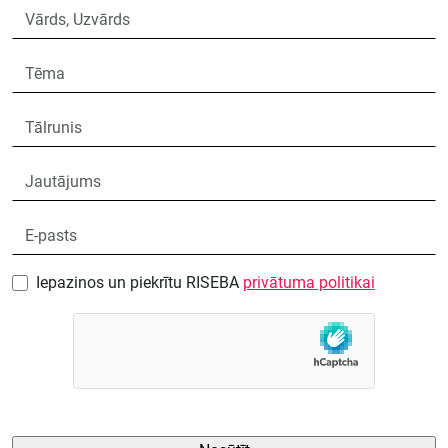
Iepazinos un piekrītu RISEBA
privātuma politikai