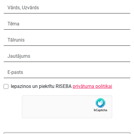
Iepazinos un piekrītu RISEBA
privātuma politikai