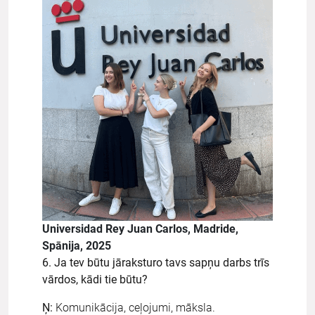
Universidad Rey Juan Carlos, Madride,
Spānija, 2025
6. Ja tev būtu jāraksturo tavs sapņu darbs trīs
vārdos, kādi tie būtu?
Ņ:
Komunikācija, ceļojumi, māksla.