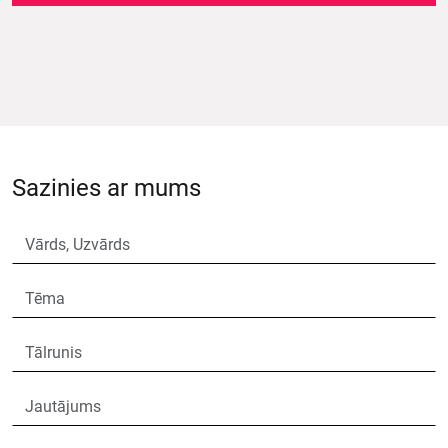
Sazinies ar mums