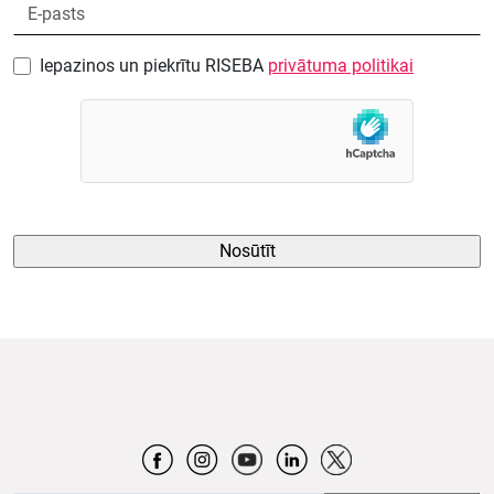
Iepazinos un piekrītu RISEBA
privātuma politikai