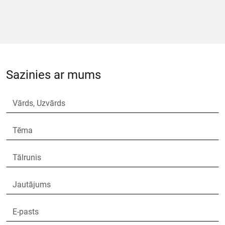
Sazinies ar mums