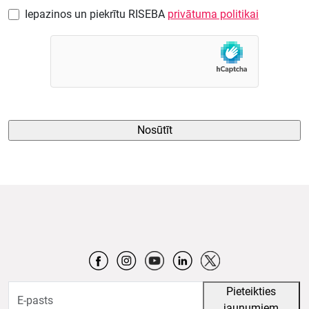
Iepazinos un piekrītu RISEBA
privātuma politikai