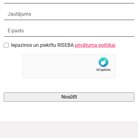
Iepazinos un piekrītu RISEBA
privātuma politikai