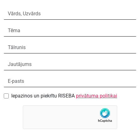
Iepazinos un piekrītu RISEBA
privātuma politikai