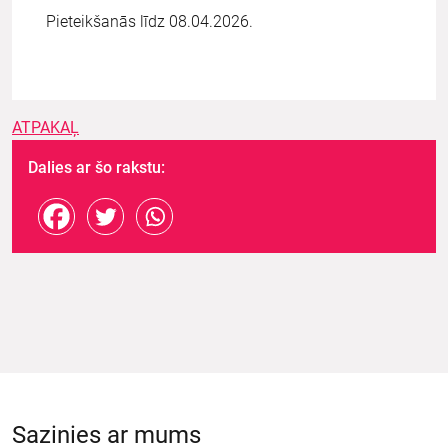
Pieteikšanās līdz 08.04.2026.
ATPAKAĻ
Dalies ar šo rakstu:
Sazinies ar mums