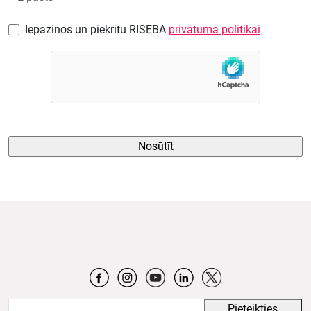
Iepazinos un piekrītu RISEBA
privātuma politikai