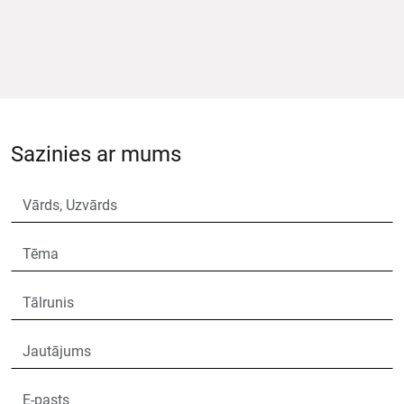
Sazinies ar mums