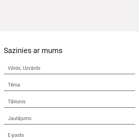
Sazinies ar mums