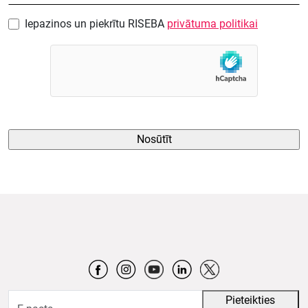
Iepazinos un piekrītu RISEBA
privātuma politikai