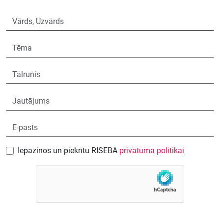
Iepazinos un piekrītu RISEBA
privātuma politikai