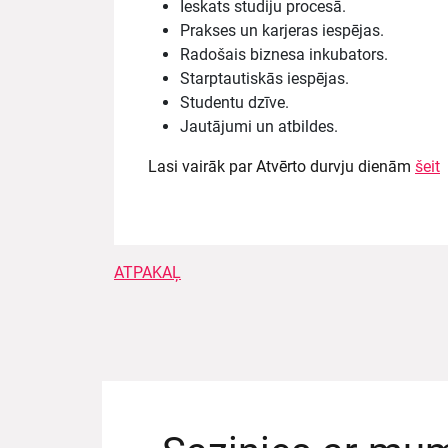
Ieskats studiju procesā.
Prakses un karjeras iespējas.
Radošais biznesa inkubators.
Starptautiskās iespējas.
Studentu dzīve.
Jautājumi un atbildes.
Lasi vairāk par Atvērto durvju dienām
šeit
ATPAKAĻ