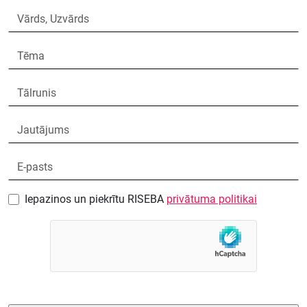
Iepazinos un piekrītu RISEBA
privātuma politikai