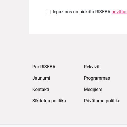
Iepazinos un piekrītu RISEBA
privātu
Par RISEBA
Rekvizīti
Jaunumi
Programmas
Kontakti
Medijiem
Sīkdatņu politika
Privātuma politika