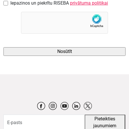
Iepazinos un piekrītu RISEBA
privātuma politikai