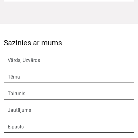
Sazinies ar mums