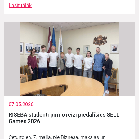
Lasīt tālāk
07.05.2026.
RISEBA studenti pirmo reizi piedalīsies SELL
Games 2026
Ceturtdien, 7. maijā, pie Biznesa, mākslas un