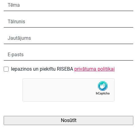
Iepazinos un piekrītu RISEBA
privātuma politikai