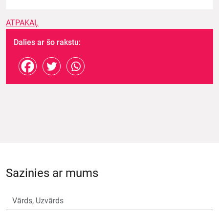
ATPAKAĻ
Dalies ar šo rakstu:
Sazinies ar mums